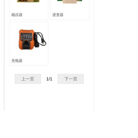
稳压器
逆变器
充电器
上一页
1
/
1
下一页