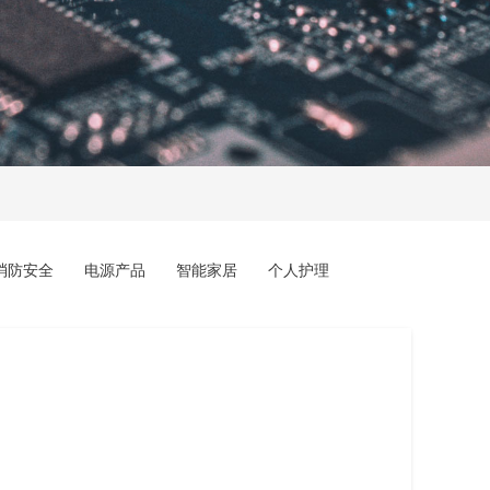
消防安全
电源产品
智能家居
个人护理