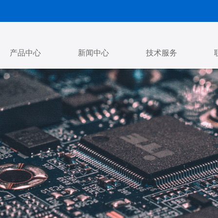
产品中心
新闻中心
技术服务