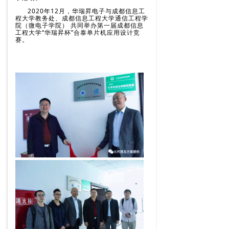
2020年12月，华瑞昇电子与成都信息工
程大学教务处、成都信息工程大学通信工程学
院（微电子学院） 共同举办第一届成都信息
工程大学“华瑞昇杯”合泰单片机应用设计竞
赛。