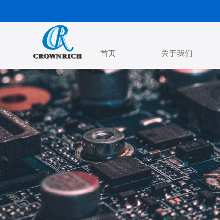
首页
关于我们