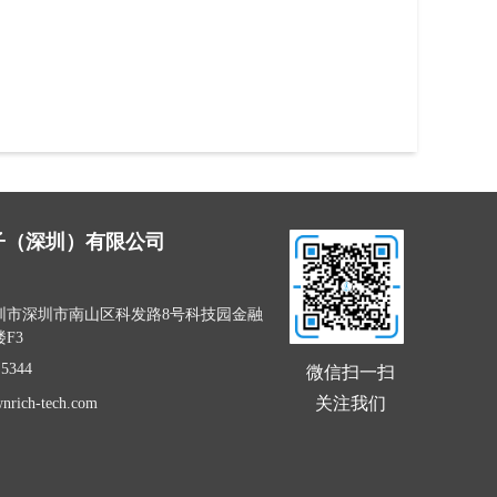
子（深圳）有限公司
圳市深圳市南山区科发路8号科技园金融
F3
微信扫一扫
 5344
关注我们
nrich-tech.com