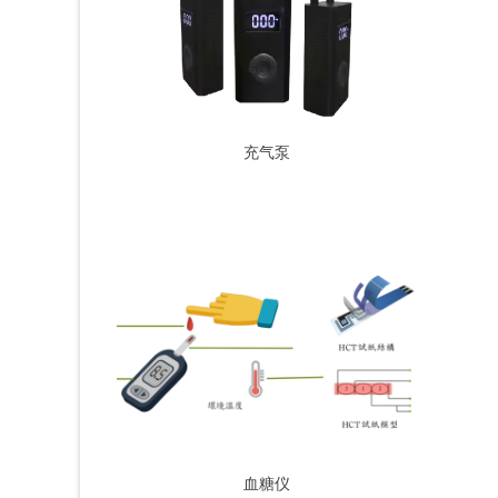
充气泵
血糖仪