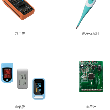
万用表
电子体温计
血氧仪
血压计