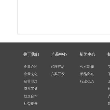
关于我们
产品中心
新闻中心
企业介绍
代理产品
公司新闻
企业文化
方案开发
新品发布
经营理念
行业动态
资质荣誉
校企合作
社会责任