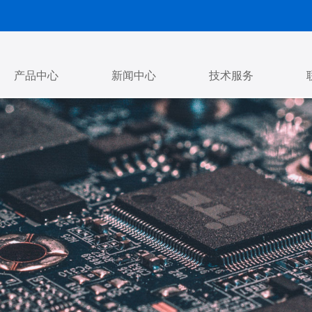
产品中心
新闻中心
技术服务