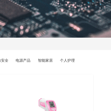
防安全
电源产品
智能家居
个人护理