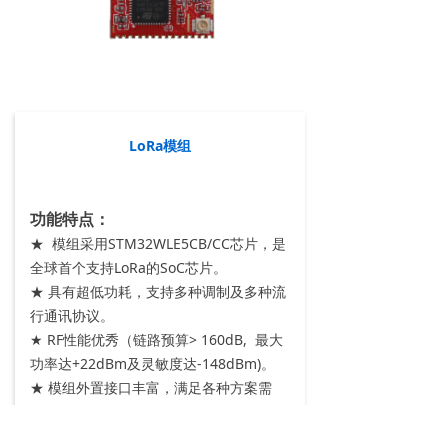
LoRa模组
功能特点：
★ 模组采用STM32WLE5CB/CC芯片，是
全球首个支持LoRa的SoC芯片。
★ 具有超低功耗，支持多种调制及多种流
行通讯协议。
★ RF性能优秀（链路预算> 160dB, 最大
功率达+22dBm及灵敏度达-148dBm)。
★ 模组外置接口丰富，满足各种方案需
求。