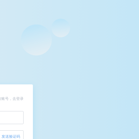
有账号，去登录
发送验证码