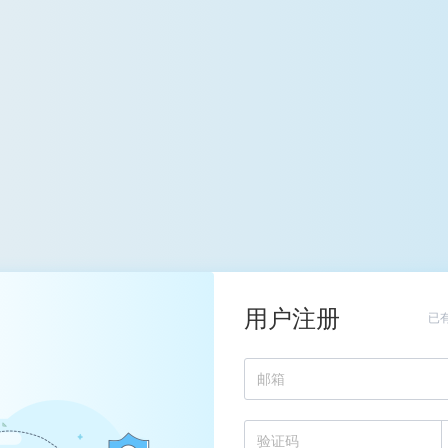
用户注册
已